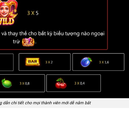
 dẫn chi tiết cho mọi thành viên mới dễ nắm bắt