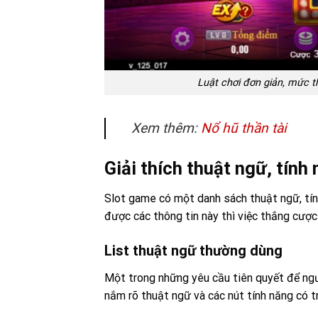
Luật chơi đơn giản, mức th
Xem thêm:
Nổ hũ thần tài
Giải thích thuật ngữ, tính
Slot game có một danh sách thuật ngữ, tín
được các thông tin này thì việc thắng cượ
List thuật ngữ thường dùng
Một trong những yêu cầu tiên quyết để ngư
nắm rõ thuật ngữ và các nút tính năng có t