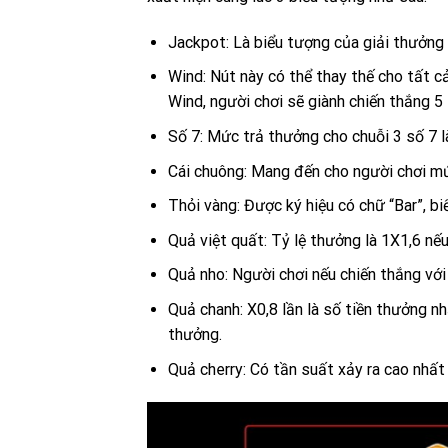
Jackpot: Là biểu tượng của giải thưởng l
Wind: Nút này có thể thay thế cho tất cả
Wind, người chơi sẽ giành chiến thắng 5
Số 7: Mức trả thưởng cho chuỗi 3 số 7 l
Cái chuông: Mang đến cho người chơi mứ
Thỏi vàng: Được ký hiệu có chữ “Bar”, bi
Quả việt quất: Tỷ lệ thưởng là 1X1,6 nế
Quả nho: Người chơi nếu chiến thắng vớ
Quả chanh: X0,8 lần là số tiền thưởng n
thưởng.
Quả cherry: Có tần suất xảy ra cao nhất 