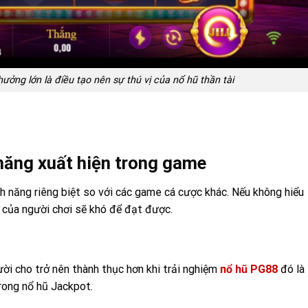
ưởng lớn là điều tạo nên sự thú vị của nổ hũ thần tài
 năng xuất hiện trong game
h năng riêng biệt so với các game cá cược khác. Nếu không hiểu
c của người chơi sẽ khó để đạt được.
ời cho trở nên thành thục hơn khi trải nghiệm
nổ hũ PG88
đó là
rong nổ hũ Jackpot.