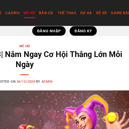
Ủ
CASINO
NỔ HŨ
BẮN CÁ
THỂ THAO
ĐÁ GÀ
XỔ SỐ
GAME BÀ
ĐĂNG NHẬP
ĐĂNG KÝ
NỔ HŨ
| Nắm Ngay Cơ Hội Thắng Lớn Mỗi
Ngày
OSTED ON
04/10/2024
BY
ADMIN