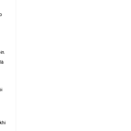
o
in.
là
ội
khi