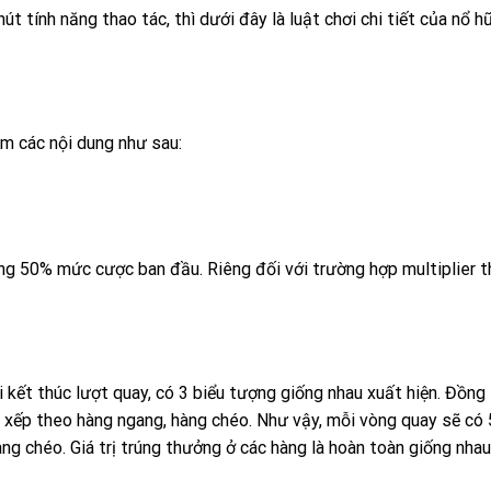
t tính năng thao tác, thì dưới đây là luật chơi chi tiết của nổ h
m các nội dung như sau:
50% mức cược ban đầu. Riêng đối với trường hợp multiplier t
i kết thúc lượt quay, có 3 biểu tượng giống nhau xuất hiện. Đồng
c xếp theo hàng ngang, hàng chéo. Như vậy, mỗi vòng quay sẽ có 
ng chéo. Giá trị trúng thưởng ở các hàng là hoàn toàn giống nhau