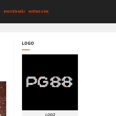
I
KHUYẾN MÃI
HƯỚNG DẪN
LOGO
LOGO