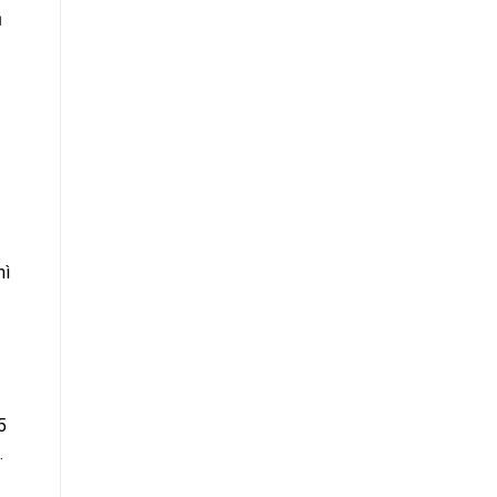
ũ
hì
5
.