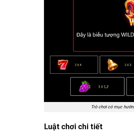
Trò chơi có mục hướng
Luật chơi chi tiết