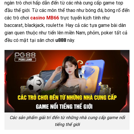
ngàn trò chơi hấp dẫn đến từ các nhà cung cấp game top
đầu thế giới. Từ các môn thể thao như bóng đá, bóng rổ đến
các trò chơi
casino MB66
trực tuyến kịch tính như
baccarat, blackjack, roulette. Hay cả các tựa game bài dân
gian quen thuộc như tiến lên miền Nam, phỏm, poker tất cả
đều có mặt tại sân chơi
u888
này.
Các sản phẩm giải trí đến từ những nhà cung cấp game nổi
tiếng thế giới