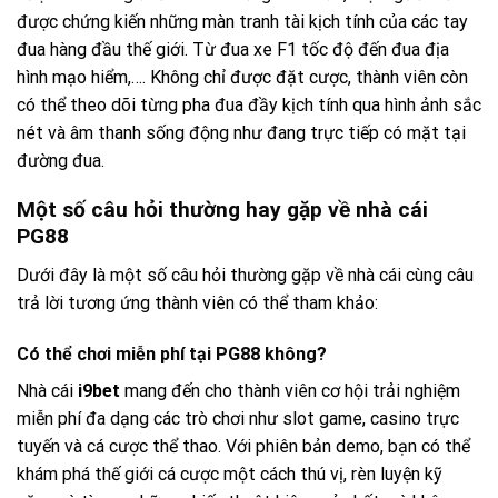
được chứng kiến những màn tranh tài kịch tính của các tay
đua hàng đầu thế giới. Từ đua xe F1 tốc độ đến đua địa
hình mạo hiểm,…. Không chỉ được đặt cược, thành viên còn
có thể theo dõi từng pha đua đầy kịch tính qua hình ảnh sắc
nét và âm thanh sống động như đang trực tiếp có mặt tại
đường đua.
Một số câu hỏi thường hay gặp về nhà cái
PG88
Dưới đây là một số câu hỏi thường gặp về nhà cái cùng câu
trả lời tương ứng thành viên có thể tham khảo:
Có thể chơi miễn phí tại PG88 không?
Nhà cái
i9bet
mang đến cho thành viên cơ hội trải nghiệm
miễn phí đa dạng các trò chơi như slot game, casino trực
tuyến và cá cược thể thao. Với phiên bản demo, bạn có thể
khám phá thế giới cá cược một cách thú vị, rèn luyện kỹ