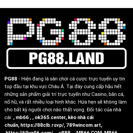
PG88
- Hiện đang là sân chơi cá cược trực tuyến uy tín
top đầu tại khu vực Châu Á. Tại đây cung cấp hầu hết
những sản phẩm giải trí trực tuyến như Casino, bắn cá,
nổ hũ, và rất nhiều loại hình khác. Hứa hẹn sẽ không làm
cho bất kỳ người chơi nào thất vọng. Đối tác của nhà
cái:
,
mb66
, ,
ok365.center
,
kèo nhà cái
chuẩn
,
https://88clb.rsvp/
,
789wincom.art
,
https://69vn96.com/
,
,
u888
,
,
MB66 COM
,
MB66