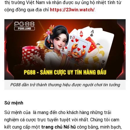
thị trường Việt Nam và nhận được sự ủng hộ nhiệt tình từ
cộng đồng qua địa chỉ
https://23win.watch/
.
PG88 dần trở thành thương hiệu được người chơi tin tưởng
Sứ mệnh
Sứ mệnh của
là mang đến cho khách hàng những trải
nghiệm cá cược trực tuyến tuyệt vời nhất. Chúng tôi cam
kết cung cấp một
trang chủ
Nổ hũ
công bằng, minh bạch,