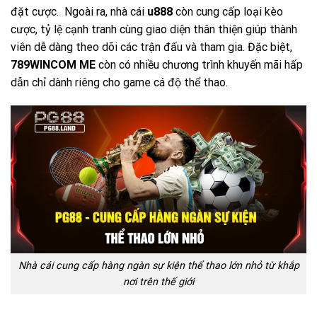
đặt cược.
Ngoài ra, nhà cái
u888
còn cung cấp loại kèo
cược, tỷ lệ cạnh tranh cùng giao diện thân thiện giúp thành
viên dễ dàng theo dõi các trận đấu và tham gia. Đặc biệt,
789WINCOM ME
còn có nhiều chương trình khuyến mãi hấp
dẫn chỉ dành riêng cho game cá độ thể thao.
Nhà cái cung cấp hàng ngàn sự kiện thể thao lớn nhỏ từ khắp
nơi trên thế giới