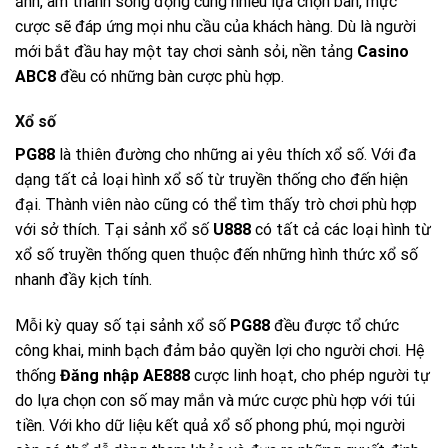
ảnh, âm thanh sống động cùng nhiều lựa chọn bàn, mực
cược sẽ đáp ứng mọi nhu cầu của khách hàng. Dù là người
mới bắt đầu hay một tay chơi sành sỏi, nền tảng
Casino
ABC8
đều có những bàn cược phù hợp.
Xổ số
PG88
là thiên đường cho những ai yêu thích xổ số. Với đa
dạng tất cả loại hình xổ số từ truyền thống cho đến hiện
đại. Thành viên nào cũng có thể tìm thấy trò chơi phù hợp
với sở thích. Tại sảnh xổ số
U888
có tất cả các loại hình từ
xổ số truyền thống quen thuộc đến những hình thức xổ số
nhanh đầy kịch tính.
Mỗi kỳ quay số tại sảnh xổ số
PG88
đều được tổ chức
công khai, minh bạch đảm bảo quyền lợi cho người chơi. Hệ
thống
Đăng nhập AE888
cược linh hoạt, cho phép người tự
do lựa chọn con số may mắn và mức cược phù hợp với túi
tiền. Với kho dữ liệu kết quả xổ số phong phú, mọi người