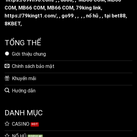
COM
,
MB66 COM
,
MB66 COM
,
79king link
,
https://79kingt1.com/
, ,
go99
, , , ,
nổ hũ
,
,
tại bet88
,
8KBET
,
TỔNG THỂ
Giới thiệu chung
Chính sách bảo mật
Khuyến mãi
Hướng dẫn
DANH MỤC
CASINO
NỔ HŨ