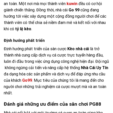
an toàn. Một nơi mà mọi thành viên
kuwin
đều có cơ hội
giành chiến thắng. Đồng thời, nhà cái
Go 99
cũng đang
hướng tới việc xây dựng một cộng đồng người chơi để các
thành viên có thể chia sẻ niềm đam mê và kết nối với nhau
khi có
tỷ lệ kèo
.
Định hướng phát triển
Định hướng phát triển của
sàn cược
Kèo nhà cái
là trở
thành nhà cung cấp dịch vụ cá cược trực tuyến hàng đầu,
luôn đi đầu trong việc ứng dụng công nghệ hiện đại. Đội ngũ
không ngừng cải tiến và nâng cấp hệ thống
Nhà Cái Uy Tín
đa dạng hóa các sản phẩm và dịch vụ để đáp ứng nhu cầu
của khách
Go99
. Mục tiêu của chúng tôi là mang đến cho
người chơi những trải nghiệm cá cược mượt mà và an toàn
nhất.
Đánh giá những ưu điểm của sân chơi PG88
Nhà cái
nổi bật với môi trường cá cược an toàn cùng kho