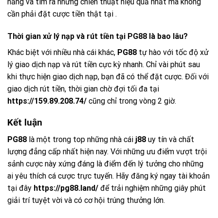
năng và tìm ra những chiến thuật hiệu quả nhất mà không
cần phải đặt cược tiền thật tại
.
Thời gian xử lý nạp và rút tiền tại PG88 là bao lâu?
Khác biệt với nhiều nhà cái khác,
PG88
tự hào với tốc độ xử
lý giao dịch nạp và rút tiền cực kỳ nhanh. Chỉ vài phút sau
khi thực hiện giao dịch nạp, bạn đã có thể đặt cược. Đối với
giao dịch rút tiền, thời gian chờ đợi tối đa tại
https://159.89.208.74/
cũng chỉ trong vòng 2 giờ.
Kết luận
PG88
là một trong top những nhà cái
j88
uy tín và chất
lượng đẳng cấp nhất hiện nay. Với những ưu điểm vượt trội
sảnh cược này xứng đáng là điểm đến lý tưởng cho những
ai yêu thích cá cược trực tuyến. Hãy đăng ký ngay tài khoản
tại đây
https://pg88.land/
để trải nghiệm những giây phút
giải trí tuyệt vời và có cơ hội trúng thưởng lớn.