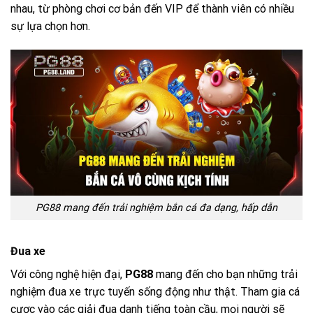
nhau, từ phòng chơi cơ bản đến VIP để thành viên có nhiều
sự lựa chọn hơn.
PG88 mang đến trải nghiệm bắn cá đa dạng, hấp dẫn
Đua xe
Với công nghệ hiện đại,
PG88
mang đến cho bạn những trải
nghiệm đua xe trực tuyến sống động như thật. Tham gia cá
cược vào các giải đua danh tiếng toàn cầu, mọi người sẽ