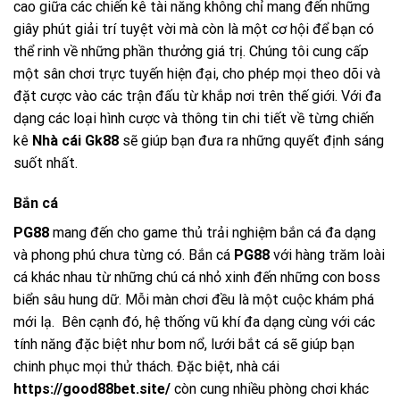
cao giữa các chiến kê tài năng không chỉ mang đến những
giây phút giải trí tuyệt vời mà còn là một cơ hội để bạn có
thể rinh về những phần thưởng giá trị.
Chúng tôi cung cấp
một sân chơi trực tuyến hiện đại, cho phép mọi theo dõi và
đặt cược vào các trận đấu từ khắp nơi trên thế giới. Với đa
dạng các loại hình cược và thông tin chi tiết về từng chiến
kê
Nhà cái Gk88
sẽ giúp bạn đưa ra những quyết định sáng
suốt nhất.
Bắn cá
PG88
mang đến cho game thủ trải nghiệm bắn cá đa dạng
và phong phú chưa từng có. Bắn cá
PG88
với hàng trăm loài
cá khác nhau từ những chú cá nhỏ xinh đến những con boss
biển sâu hung dữ. Mỗi màn chơi đều là một cuộc khám phá
mới lạ.
Bên cạnh đó, hệ thống vũ khí đa dạng cùng với các
tính năng đặc biệt như bom nổ, lưới bắt cá sẽ giúp bạn
chinh phục mọi thử thách. Đặc biệt, nhà cái
https://good88bet.site/
còn cung nhiều phòng chơi khác