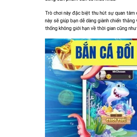
Trò chơi này đặc biệt thu hút sự quan tâm c
này sẽ giúp bạn dễ dàng giành chiến thắng v
thống không giới hạn về thời gian cũng như 