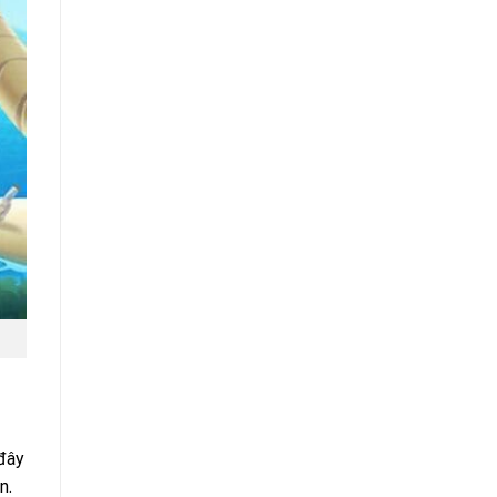
 đây
n.