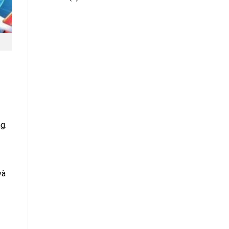
g.
và