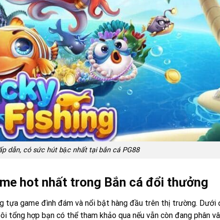
p dẫn, có sức hút bậc nhất tại bắn cá PG88
e hot nhất trong Bắn cá đổi thưởng
g tựa game đình đám và nổi bật hàng đầu trên thị trường. Dưới
 tôi tổng hợp bạn có thể tham khảo qua nếu vẫn còn đang phân vâ