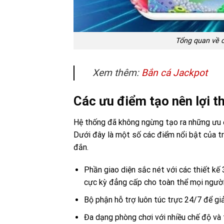
Tổng quan về 
Xem thêm:
Bắn cá Jackpot
Các ưu điểm tạo nên lợi t
Hệ thống đã không ngừng tạo ra những ưu 
Dưới đây là một số các điểm nổi bật của t
đắn.
Phần giao diện sắc nét với các thiết kế
cực kỳ đẳng cấp cho toàn thể mọi người
Bộ phận hỗ trợ luôn túc trực 24/7 để g
Đa dạng phòng chơi với nhiều chế độ và 