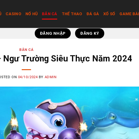
Ủ
CASINO
NỔ HŨ
BẮN CÁ
THỂ THAO
ĐÁ GÀ
XỔ SỐ
GAME BÀ
ĐĂNG NHẬP
ĐĂNG KÝ
BẮN CÁ
 Ngư Trường Siêu Thực Năm 2024
OSTED ON
04/10/2024
BY
ADMIN