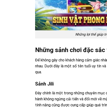
Những lợi thế giúp
Những sảnh chơi đặc sắc 
Để không gây cho khách hàng cảm giác nhàm
nhau. Dưới đây là một số tên tuổi uy tín 
qua.
Sảnh Jili
Đây chính là một trong những chuyên mục c
hành không ngừng cải tiến và đổi mới về m
tính năng cũng được cung cấp giúp quá trìn