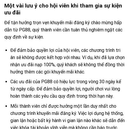
Một vài lưu ý cho hội viên khi tham gia sự kiện
ưu đãi
Để tận hưởng trọn vẹn khuyến mãi đăng ký chào mừng hấp
dẫn từ PG88, quý thành viên cần tuân thủ nghiêm ngặt các
quy định về sự kiện.
Để đảm bảo quyền lợi của hội viên, các chương trình tri
ân sẽ không được kết hợp với nhau. Ví dụ, khi đã lựa chọn
nhận ưu đãi nạp 100%, quý khách sẽ không thể đồng thời
hưởng thêm các gói khuyến mãi khác.
Các ưu đãi của PG88 có hiệu lực trong vòng 30 ngày kể
từ ngày cấp. Để đảm bảo quyền lợi, người chơi vui lòng
hoàn thành các yêu cầu quy định trong thời hạn này.
Mỗi thành viên chỉ được hưởng một lần duy nhất cho
chương trình khuyến mãi đăng ký. Việc lợi dụng hệ thống,
gian lận hoặc bất kỳ hành vi gian lận nào khác sẽ dẫn đến
việc khóa tài khoản vĩnh viễn mà không cần báo trước.