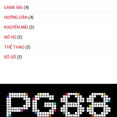
GAME BÀI
(4)
HƯỚNG DẪN
(4)
KHUYẾN MÃI
(3)
NỔ HŨ
(3)
THỂ THAO
(3)
XỔ SỐ
(3)