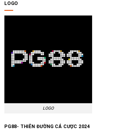
LOGO
LOGO
PG88- THIÊN ĐƯỜNG CÁ CƯỢC 2024