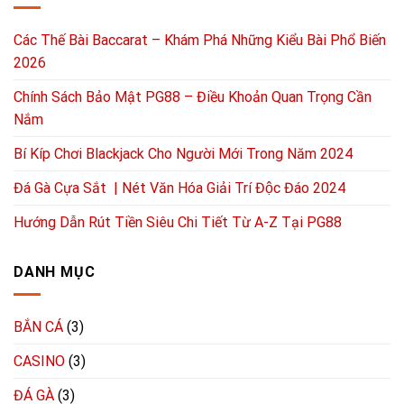
Các Thế Bài Baccarat – Khám Phá Những Kiểu Bài Phổ Biến
2026
Chính Sách Bảo Mật PG88 – Điều Khoản Quan Trọng Cần
Nắm
Bí Kíp Chơi Blackjack Cho Người Mới Trong Năm 2024
Đá Gà Cựa Sắt | Nét Văn Hóa Giải Trí Độc Đáo 2024
Hướng Dẫn Rút Tiền Siêu Chi Tiết Từ A-Z Tại PG88
DANH MỤC
BẮN CÁ
(3)
CASINO
(3)
ĐÁ GÀ
(3)