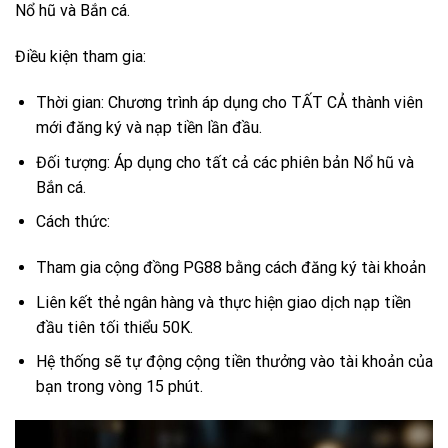
Nổ hũ và Bắn cá.
Điều kiện tham gia:
Thời gian: Chương trình áp dụng cho TẤT CẢ thành viên
mới đăng ký và nạp tiền lần đầu.
Đối tượng: Áp dụng cho tất cả các phiên bản Nổ hũ và
Bắn cá.
Cách thức:
Tham gia cộng đồng PG88 bằng cách đăng ký tài khoản
Liên kết thẻ ngân hàng và thực hiện giao dịch nạp tiền
đầu tiên tối thiểu 50K.
Hệ thống sẽ tự động cộng tiền thưởng vào tài khoản của
bạn trong vòng 15 phút.