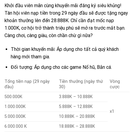
Khởi đầu viên mãn cùng khuyến mãi đăng ký siêu khủng!
Tân hội viên nạp tiền trong 29 ngày đầu sẽ được tặng ngay
khoản thưởng lên đến 28.888K. Chỉ cần đạt mốc nạp
1.000K, cơ hội trở thành triệu phú sẽ mở ra trước mắt bạn.
Càng chơi, càng giàu, còn chần chừ gì nữa?
Thời gian khuyến mãi: Áp dụng cho tất cả quý khách
hàng mới tham gia.
Đối tượng: Áp dụng cho các game Nổ hũ, Bắn cá.
Tổng tiền nạp (29 ngày
Tiền thưởng (ngày thứ
Vòng
đầu)
30)
cược
500.000K
3.888K – 10.888K
1.000.000K
5.888K – 12.888K
x1
5.000.000K
10.888K – 20.888K
6.000.000 K
18.888K – 28.888K